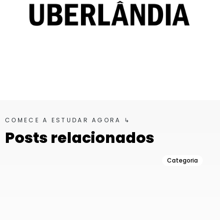
COMECE A ESTUDAR AGORA ↳
Posts relacionados
Categoria